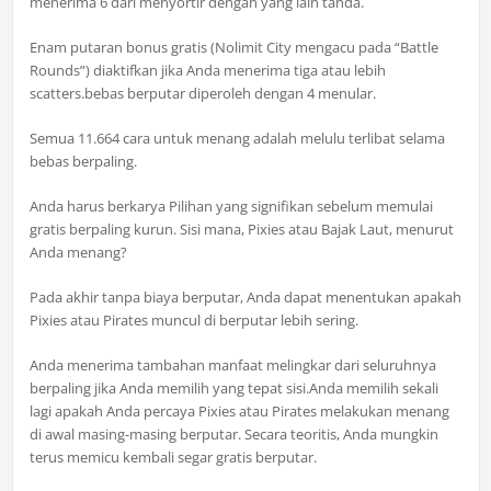
menerima 6 dari menyortir dengan yang lain tanda.
Enam putaran bonus gratis (Nolimit City mengacu pada “Battle
Rounds”) diaktifkan jika Anda menerima tiga atau lebih
scatters.bebas berputar diperoleh dengan 4 menular.
Semua 11.664 cara untuk menang adalah melulu terlibat selama
bebas berpaling.
Anda harus berkarya Pilihan yang signifikan sebelum memulai
gratis berpaling kurun. Sisi mana, Pixies atau Bajak Laut, menurut
Anda menang?
Pada akhir tanpa biaya berputar, Anda dapat menentukan apakah
Pixies atau Pirates muncul di berputar lebih sering.
Anda menerima tambahan manfaat melingkar dari seluruhnya
berpaling jika Anda memilih yang tepat sisi.Anda memilih sekali
lagi apakah Anda percaya Pixies atau Pirates melakukan menang
di awal masing-masing berputar. Secara teoritis, Anda mungkin
terus memicu kembali segar gratis berputar.