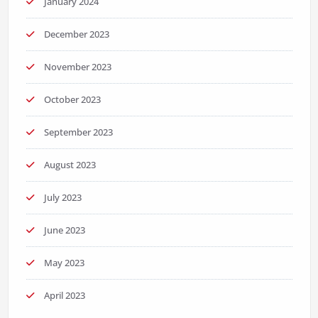
January 2024
December 2023
November 2023
October 2023
September 2023
August 2023
July 2023
June 2023
May 2023
April 2023