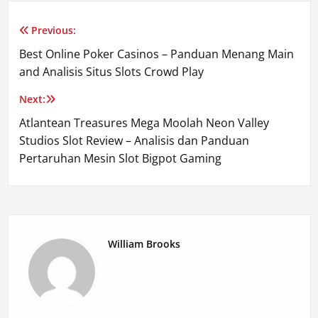
Previous:
Post
Best Online Poker Casinos – Panduan Menang Main
navigation
and Analisis Situs Slots Crowd Play
Next:
Atlantean Treasures Mega Moolah Neon Valley
Studios Slot Review – Analisis dan Panduan
Pertaruhan Mesin Slot Bigpot Gaming
William Brooks