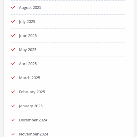
August 2025
July 2025
June 2025
May 2025
April 2025
March 2025
February 2025
January 2025
December 2024
November 2024